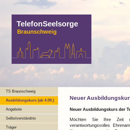
TelefonSeelsorge
Braunschweig
TS Braunschweig
Neuer Ausbildungskur
Ausbildungskurs (ab 4.09.)
Neuer Ausbildungskurs der Te
Angebote
Selbstverständnis
Möchten Sie Ihre Zeit un
verantwortungsvolles Ehrenam
Träger