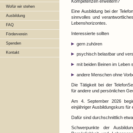
Kompetenzen erweitern?
Wofür wir stehen
Eine Ausbildung bei der Telefo
Ausbildung
sinnvolles und verantwortlich
Lebenshorizontes.
FAQ
Interessierte sollten
Förderverein
Spenden
gern zuhören
Kontakt
psychisch belastbar und ver
mit beiden Beinen im Leben 
andere Menschen ohne Vorb
Die Tätigkeit bei der Telefon
für andere und persönlichen Ge
Am 4. September 2026 begin
einjähriger Ausbildungskurs für
Dafür sind durchschnittlich et
Schwerpunkte der Ausbildun